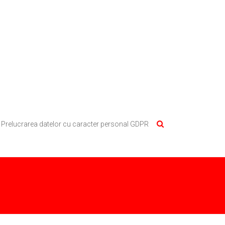
Prelucrarea datelor cu caracter personal GDPR