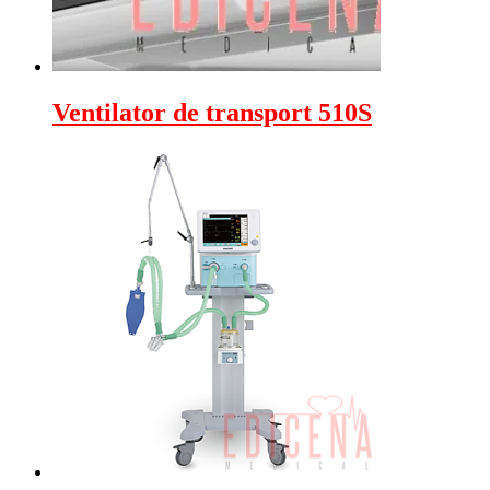
Ventilator de transport 510S