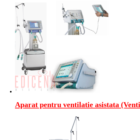
Aparat pentru ventilatie asistata (Vent