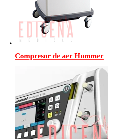
Compresor de aer Hummer