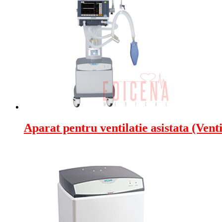
Aparat pentru ventilatie asistata (Ven