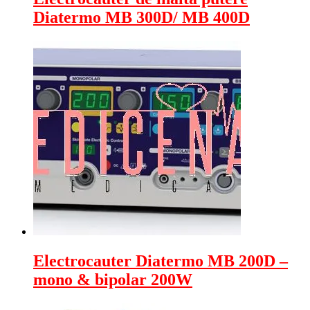
Diatermo MB 300D/ MB 400D
Electrocauter Diatermo MB 200D –
mono & bipolar 200W