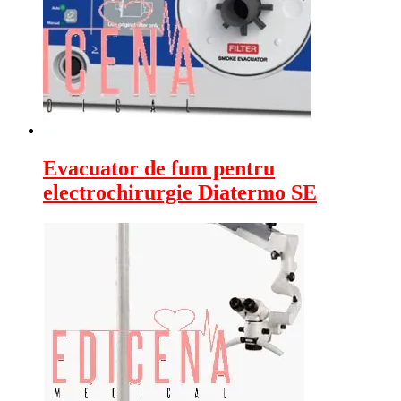
Evacuator de fum pentru
electrochirurgie Diatermo SE