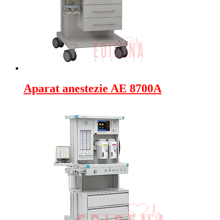
Aparat anestezie AE 8700A