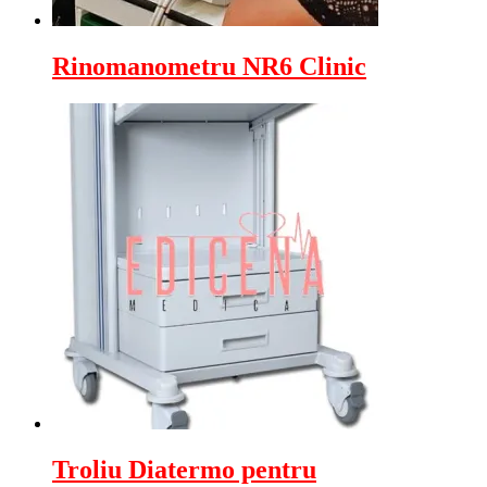
Rinomanometru NR6 Clinic
Troliu Diatermo pentru