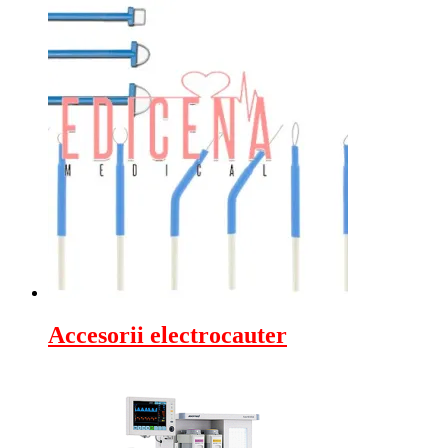
Accesorii electrocauter