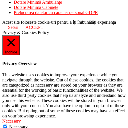
Dotare Minimă Ambulanțe
Dotare Minimă Cabinete
Prelucrarea datelor cu caracter personal GDPR
Acest site foloseste cookie-uri pentru a îți îmbunătăți experiența
Setări
ACCEPT
Privacy & Cookies Policy
Închide
Privacy Overview
This website uses cookies to improve your experience while you
navigate through the website. Out of these cookies, the cookies that
are categorized as necessary are stored on your browser as they are
essential for the working of basic functionalities of the website. We
also use third-party cookies that help us analyze and understand how
you use this website. These cookies will be stored in your browser
only with your consent. You also have the option to opt-out of these
cookies. But opting out of some of these cookies may have an effect
on your browsing experience.
Necessary
Necessary