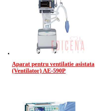
Aparat pentru ventilatie asistata
(Ventilator) AE-590P