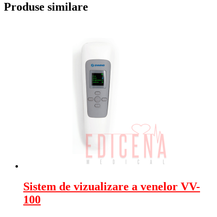
Produse similare
Sistem de vizualizare a venelor VV-
100