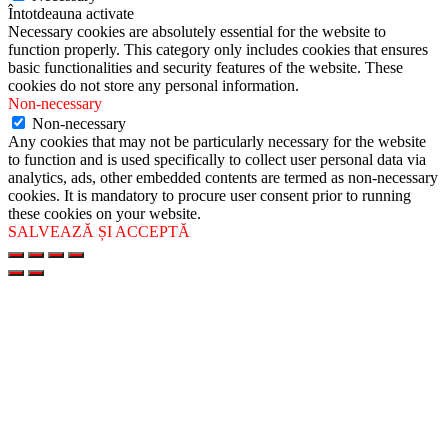
Întotdeauna activate
Necessary cookies are absolutely essential for the website to
function properly. This category only includes cookies that ensures
basic functionalities and security features of the website. These
cookies do not store any personal information.
Non-necessary
Non-necessary
Any cookies that may not be particularly necessary for the website
to function and is used specifically to collect user personal data via
analytics, ads, other embedded contents are termed as non-necessary
cookies. It is mandatory to procure user consent prior to running
these cookies on your website.
SALVEAZĂ ȘI ACCEPTĂ