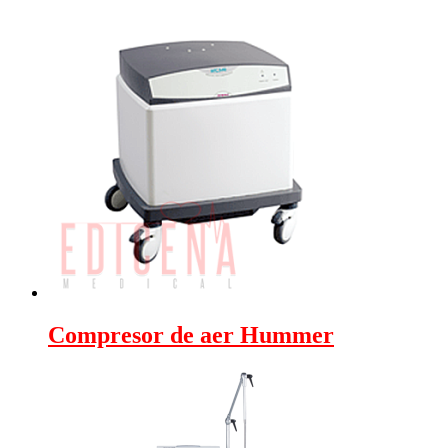
Compresor de aer Hummer