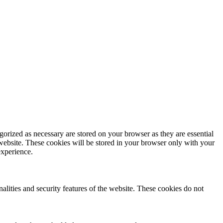
gorized as necessary are stored on your browser as they are essential
 website. These cookies will be stored in your browser only with your
experience.
nalities and security features of the website. These cookies do not