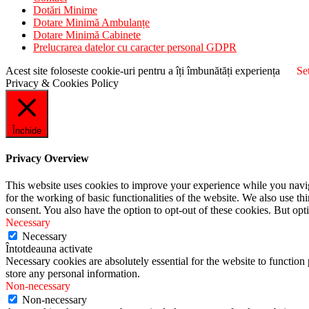
Dotări Minime
Dotare Minimă Ambulanțe
Dotare Minimă Cabinete
Prelucrarea datelor cu caracter personal GDPR
Acest site foloseste cookie-uri pentru a îți îmbunătăți experiența
Set
Privacy & Cookies Policy
Închide
Privacy Overview
This website uses cookies to improve your experience while you naviga
for the working of basic functionalities of the website. We also use t
consent. You also have the option to opt-out of these cookies. But op
Necessary
Necessary
Întotdeauna activate
Necessary cookies are absolutely essential for the website to function 
store any personal information.
Non-necessary
Non-necessary