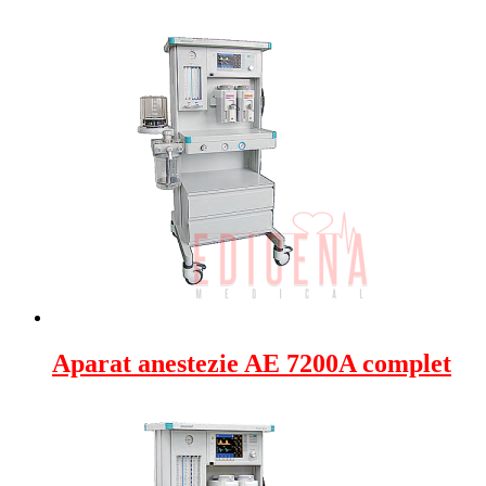
Aparat anestezie AE 7200A complet