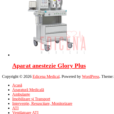
Aparat anestezie Glory Plus
Copyright © 2026
Edicena Medical
. Powered by
WordPress
. Theme
Acasă
Aparatură Medicală
Ambulanțe
Imobilizare și Transport
Intervenție, Resuscitare, Monitorizare
ATI
Ventilatoare ATI