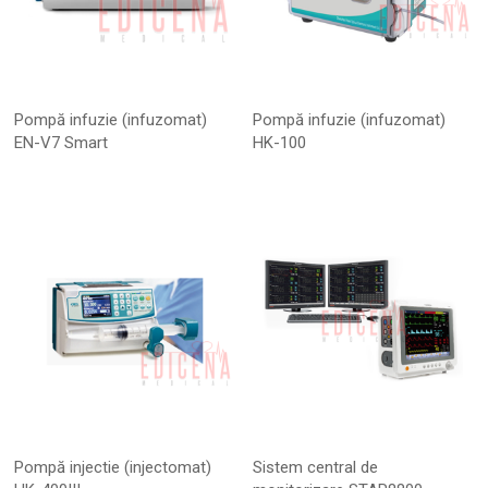
Pompă infuzie (infuzomat)
Pompă infuzie (infuzomat)
EN-V7 Smart
HK-100
Pompă injectie (injectomat)
Sistem central de