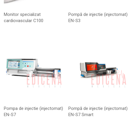
Monitor specializat
Pompă de injectie (injectomat)
cardiovascular C100
EN-S3
Pompa de injectie (injectomat)
Pompă de injectie (injectomat)
EN-S7
EN-S7 Smart