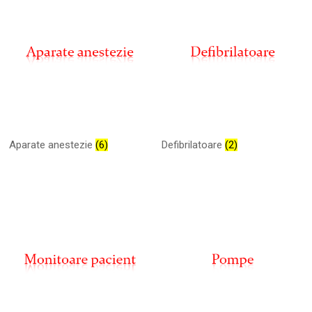
Aparate anestezie
(6)
Defibrilatoare
(2)