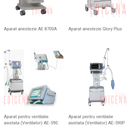
Aparat anestezie AE 8700A
Aparat anestezie Glory Plus
Aparat pentru ventilatie
Aparat pentru ventilatie
asistata (Ventilator) AE-590
asistata (Ventilator) AE-590P