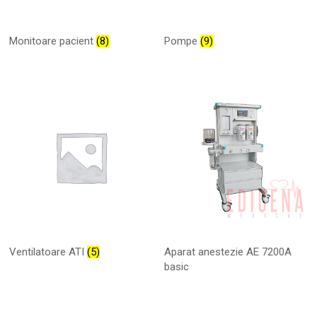
Monitoare pacient
(8)
Pompe
(9)
Ventilatoare ATI
(5)
Aparat anestezie AE 7200A
basic