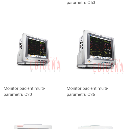
parametru C50
Monitor pacient multi-
Monitor pacient multi-
parametru C80
parametru C86