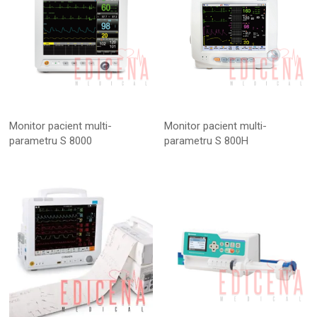
Monitor pacient multi-
Monitor pacient multi-
parametru S 8000
parametru S 800H