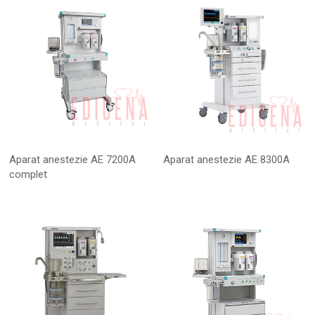
Aparat anestezie AE 7200A
Aparat anestezie AE 8300A
complet