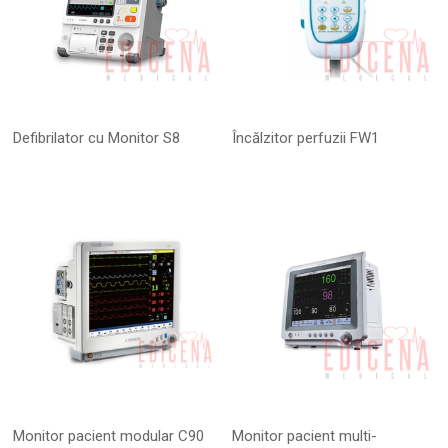
Defibrilator cu Monitor S8
Încălzitor perfuzii FW1
Monitor pacient modular C90
Monitor pacient multi-