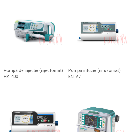
Pompă de injectie (injectomat)
Pompă infuzie (infuzomat)
HK-400
EN-V7