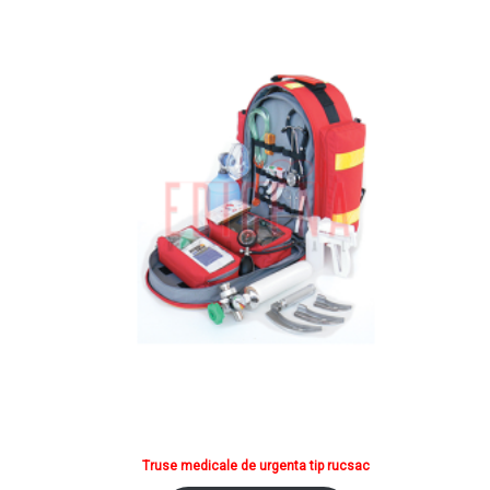
Truse medicale de urgenta tip rucsac