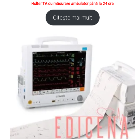
Holter TA cu măsurare ambulator până la 24 ore
Citește mai mult