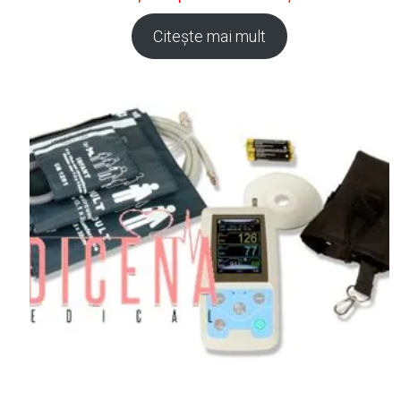
Citește mai mult