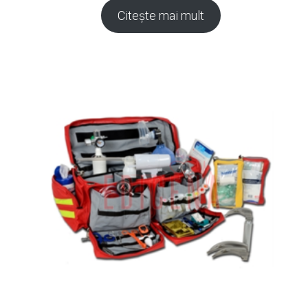
Citește mai mult