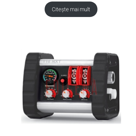
Citește mai mult