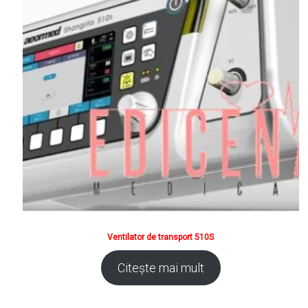
Ventilator de transport 510S
Citește mai mult