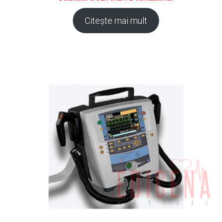
Citește mai mult