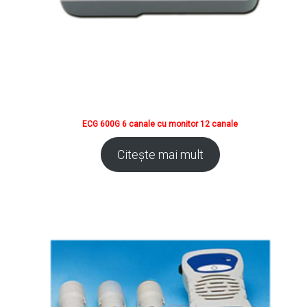
ECG 600G 6 canale cu monitor 12 canale
Citește mai mult