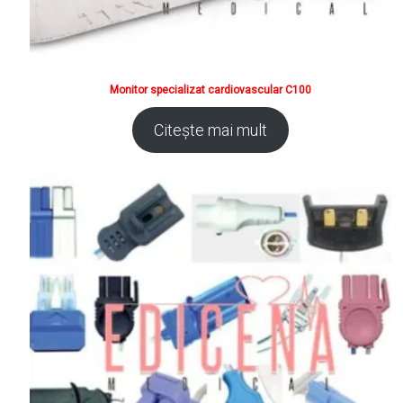
Monitor specializat cardiovascular C100
Citește mai mult