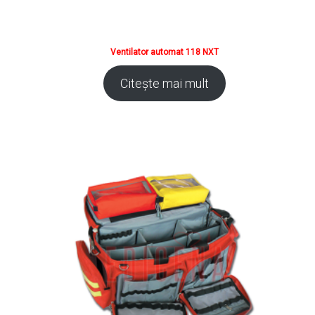
Ventilator automat 118 NXT
Citește mai mult