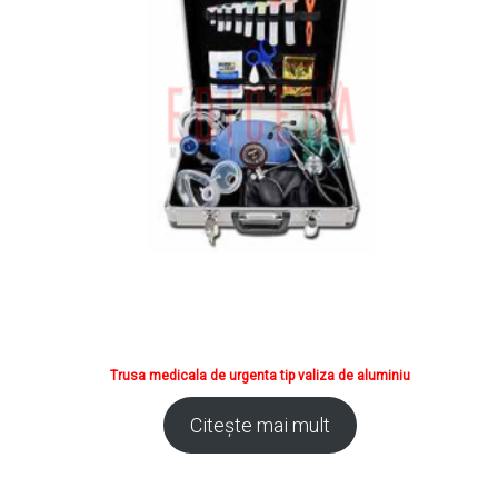
Trusa medicala de urgenta tip valiza de aluminiu
Citește mai mult