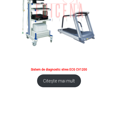
Sistem de diagnostic stres ECG CV1200
Citește mai mult