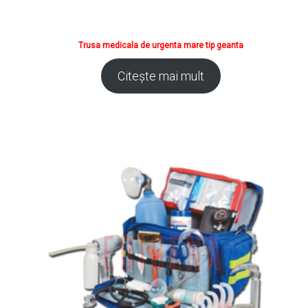
Trusa medicala de urgenta mare tip geanta
Citește mai mult