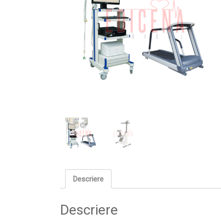
Descriere
Descriere