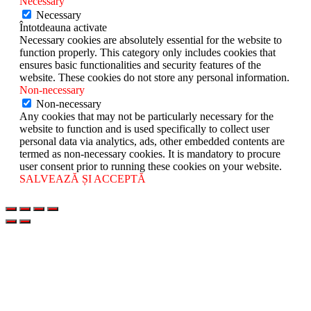
Necessary
Necessary
Întotdeauna activate
Necessary cookies are absolutely essential for the website to
function properly. This category only includes cookies that
ensures basic functionalities and security features of the
website. These cookies do not store any personal information.
Non-necessary
Non-necessary
Any cookies that may not be particularly necessary for the
website to function and is used specifically to collect user
personal data via analytics, ads, other embedded contents are
termed as non-necessary cookies. It is mandatory to procure
user consent prior to running these cookies on your website.
SALVEAZĂ ȘI ACCEPTĂ