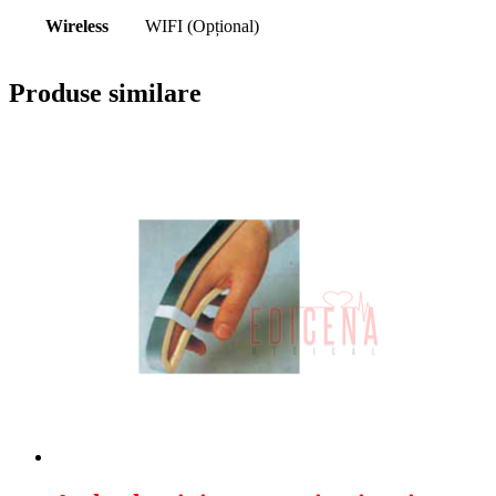
Wireless
WIFI (Opțional)
Produse similare