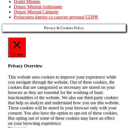
Dotări Minime
Dotare Minimă Ambulanțe
Dotare Minimă Cabinete
Prelucrarea datelor cu caracter personal GDPR
Privacy & Cookies Policy
Închide
Privacy Overview
This website uses cookies to improve your experience while
you navigate through the website. Out of these cookies, the
cookies that are categorized as necessary are stored on your
browser as they are essential for the working of basic
functionalities of the website. We also use third-party cookies
that help us analyze and understand how you use this website.
These cookies will be stored in your browser only with your
consent. You also have the option to opt-out of these cookies.
But opting out of some of these cookies may have an effect
on your browsing experience.