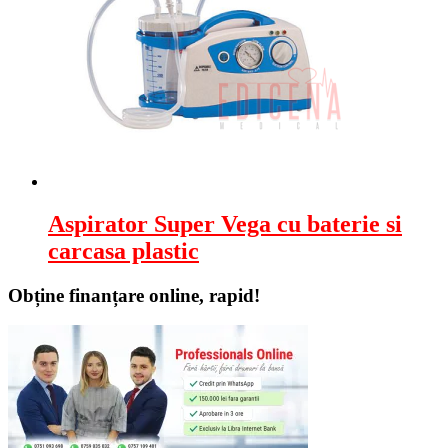
Aspirator Super Vega cu baterie si
carcasa plastic
Obține finanțare online, rapid!