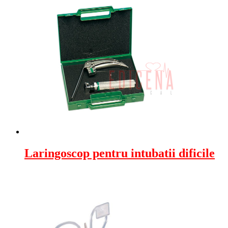
Laringoscop pentru intubatii dificile