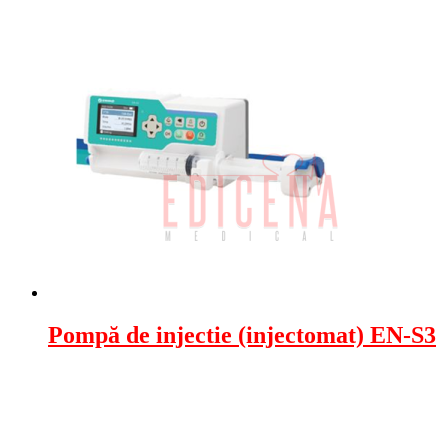
Pompă de injectie (injectomat) EN-S3