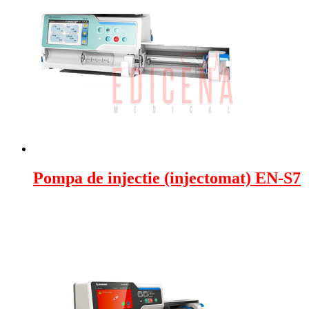
Pompa de injectie (injectomat) EN-S7