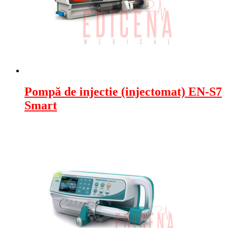
Pompă de injectie (injectomat) EN-S7
Smart