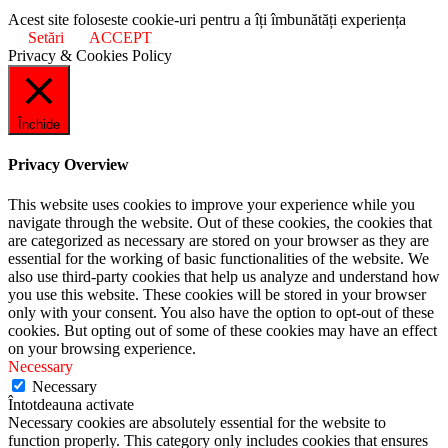
Acest site foloseste cookie-uri pentru a îți îmbunătăți experiența
Setări
ACCEPT
Privacy & Cookies Policy
Închide
Privacy Overview
This website uses cookies to improve your experience while you
navigate through the website. Out of these cookies, the cookies that
are categorized as necessary are stored on your browser as they are
essential for the working of basic functionalities of the website. We
also use third-party cookies that help us analyze and understand how
you use this website. These cookies will be stored in your browser
only with your consent. You also have the option to opt-out of these
cookies. But opting out of some of these cookies may have an effect
on your browsing experience.
Necessary
Necessary
Întotdeauna activate
Necessary cookies are absolutely essential for the website to
function properly. This category only includes cookies that ensures