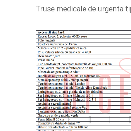
Truse medicale de urgenta t