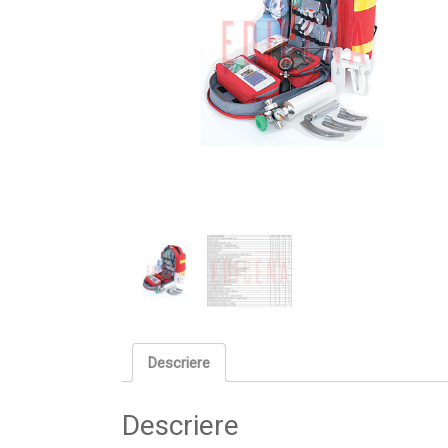
Descriere
Descriere