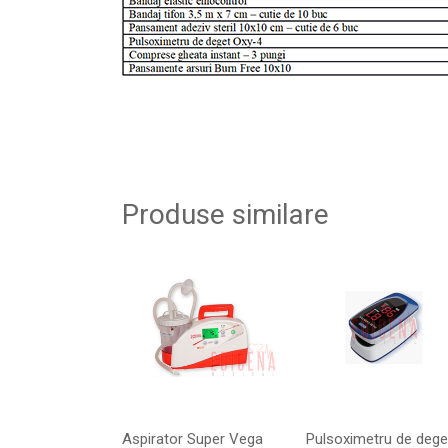
Produse similare
Aspirator Super Vega
Pulsoximetru de dege