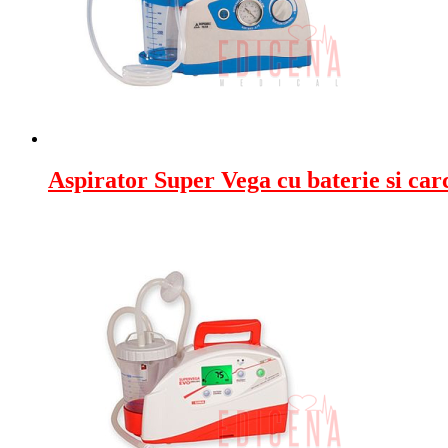
Aspirator Super Vega cu baterie si carc