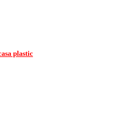
asa plastic