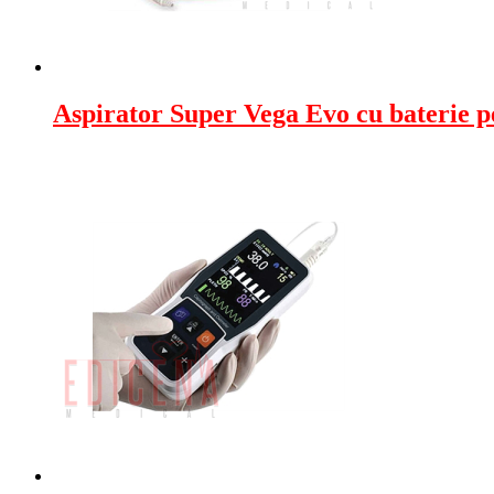
Aspirator Super Vega Evo cu baterie 