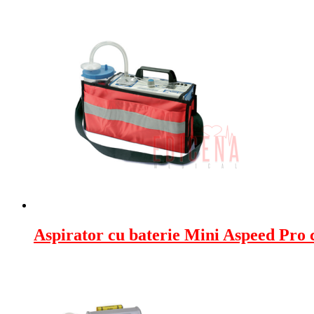
Aspirator cu baterie Mini Aspeed Pro 