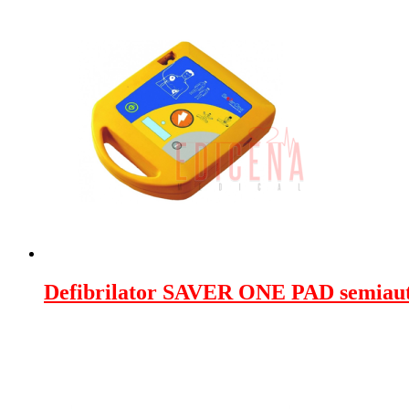
Defibrilator SAVER ONE PAD semiau