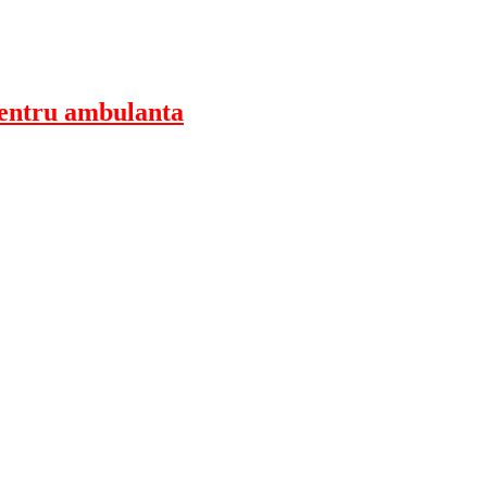
pentru ambulanta