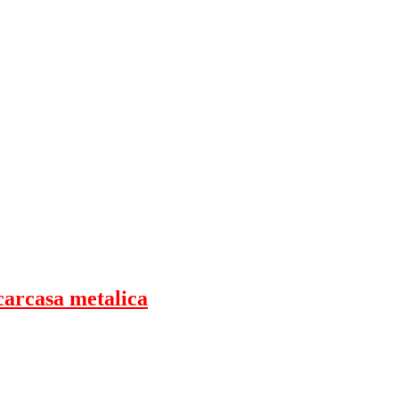
carcasa metalica