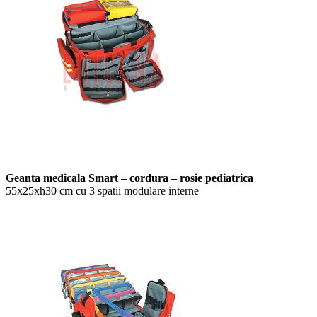
Geanta medicala Smart – cordura – rosie pediatrica
55x25xh30 cm cu 3 spatii modulare interne