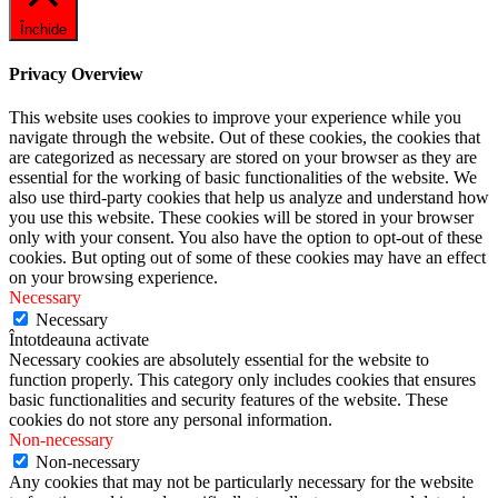
Închide
Privacy Overview
This website uses cookies to improve your experience while you
navigate through the website. Out of these cookies, the cookies that
are categorized as necessary are stored on your browser as they are
essential for the working of basic functionalities of the website. We
also use third-party cookies that help us analyze and understand how
you use this website. These cookies will be stored in your browser
only with your consent. You also have the option to opt-out of these
cookies. But opting out of some of these cookies may have an effect
on your browsing experience.
Necessary
Necessary
Întotdeauna activate
Necessary cookies are absolutely essential for the website to
function properly. This category only includes cookies that ensures
basic functionalities and security features of the website. These
cookies do not store any personal information.
Non-necessary
Non-necessary
Any cookies that may not be particularly necessary for the website