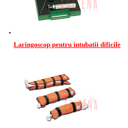
Laringoscop pentru intubatii dificile