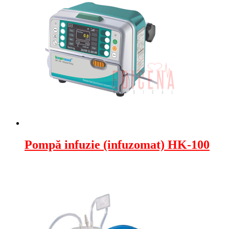
Pompă infuzie (infuzomat) HK-100