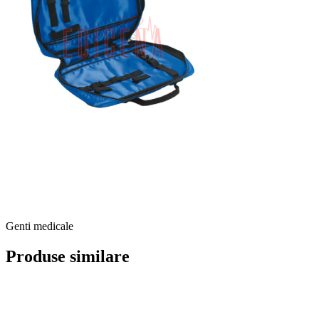
Genti medicale
Produse similare