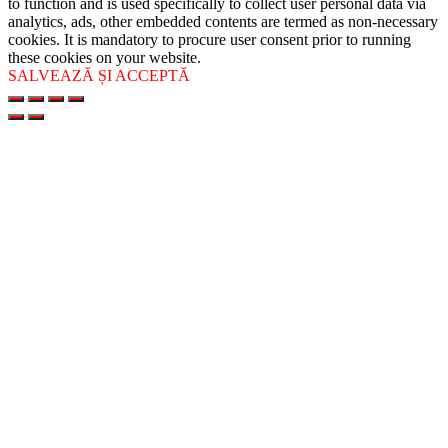
to function and is used specifically to collect user personal data via
analytics, ads, other embedded contents are termed as non-necessary
cookies. It is mandatory to procure user consent prior to running
these cookies on your website.
SALVEAZĂ ȘI ACCEPTĂ