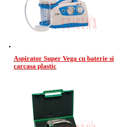
Aspirator Super Vega cu baterie si
carcasa plastic