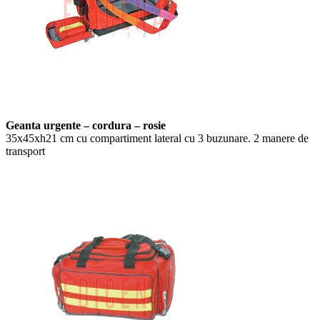
Geanta urgente – cordura – rosie
35x45xh21 cm cu compartiment lateral cu 3 buzunare. 2 manere de
transport