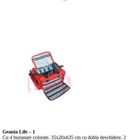
Geanta Life – 1
Cu 4 buzunare colorate. 35x20xh35 cm cu dubla deschidere. 2