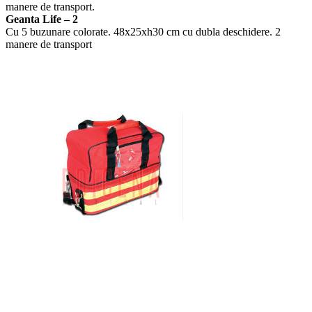
manere de transport.
Geanta Life – 2
Cu 5 buzunare colorate. 48x25xh30 cm cu dubla deschidere. 2
manere de transport