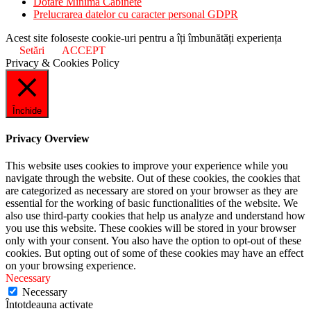
Dotare Minimă Cabinete
Prelucrarea datelor cu caracter personal GDPR
Acest site foloseste cookie-uri pentru a îți îmbunătăți experiența
Setări
ACCEPT
Privacy & Cookies Policy
Închide
Privacy Overview
This website uses cookies to improve your experience while you
navigate through the website. Out of these cookies, the cookies that
are categorized as necessary are stored on your browser as they are
essential for the working of basic functionalities of the website. We
also use third-party cookies that help us analyze and understand how
you use this website. These cookies will be stored in your browser
only with your consent. You also have the option to opt-out of these
cookies. But opting out of some of these cookies may have an effect
on your browsing experience.
Necessary
Necessary
Întotdeauna activate