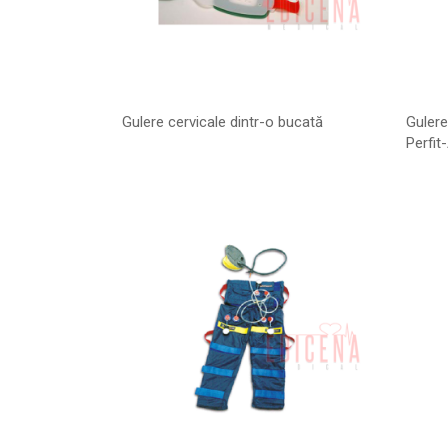
Gulere cervicale dintr-o bucată
Gulere
Perfit