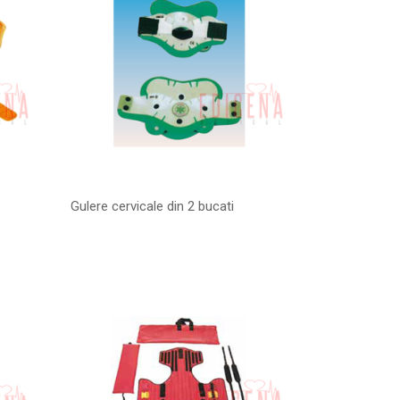
Gulere cervicale din 2 bucati