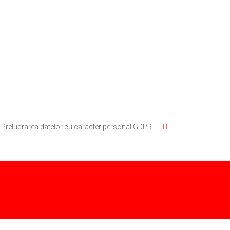
Prelucrarea datelor cu caracter personal GDPR