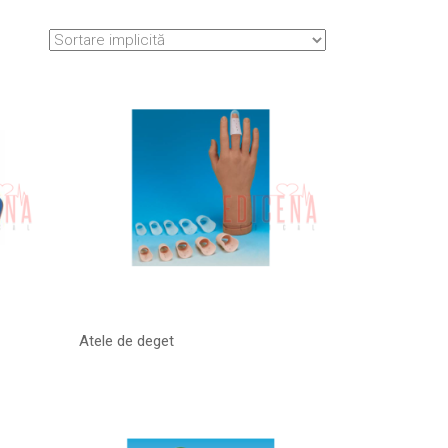
Atele de deget