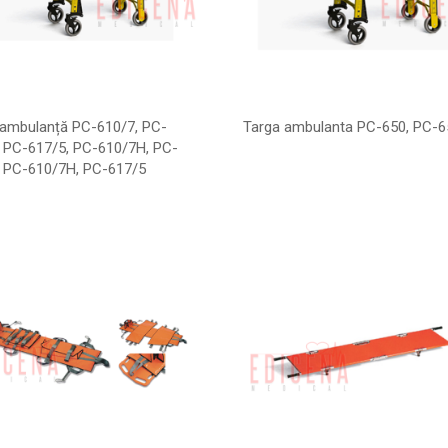
 ambulanță PC-610/7, PC-
Targa ambulanta PC-650, PC-
, PC-617/5, PC-610/7H, PC-
, PC-610/7H, PC-617/5