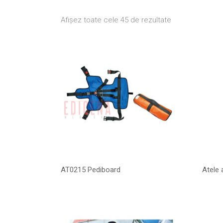
Afișez toate cele 45 de rezultate
AT0215 Pediboard
Atele 