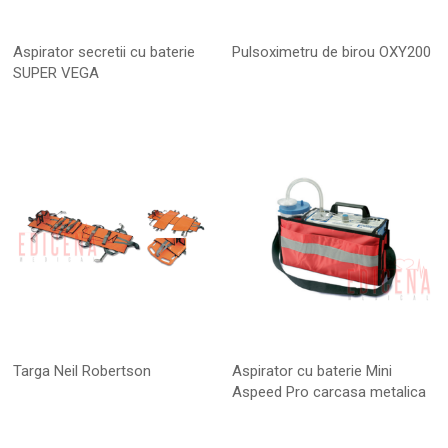
Aspirator secretii cu baterie
Pulsoximetru de birou OXY200
SUPER VEGA
Targa Neil Robertson
Aspirator cu baterie Mini
Aspeed Pro carcasa metalica