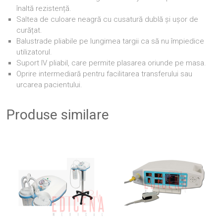
înaltă rezistență.
Saltea de culoare neagră cu cusatură dublă și ușor de
curățat.
Balustrade pliabile pe lungimea targii ca să nu împiedice
utilizatorul.
Suport IV pliabil, care permite plasarea oriunde pe masa.
Oprire intermediară pentru facilitarea transferului sau
urcarea pacientului.
Produse similare