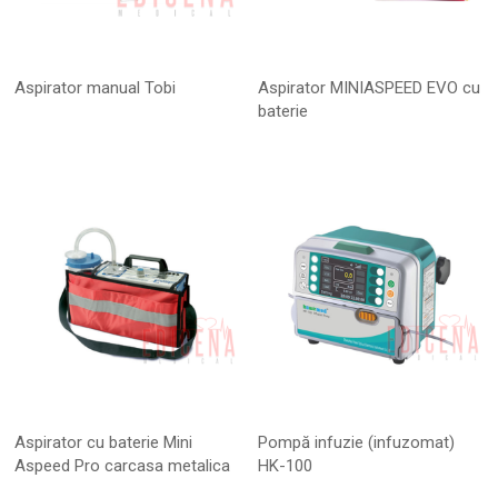
Aspirator manual Tobi
Aspirator MINIASPEED EVO cu
baterie
Aspirator cu baterie Mini
Pompă infuzie (infuzomat)
Aspeed Pro carcasa metalica
HK-100