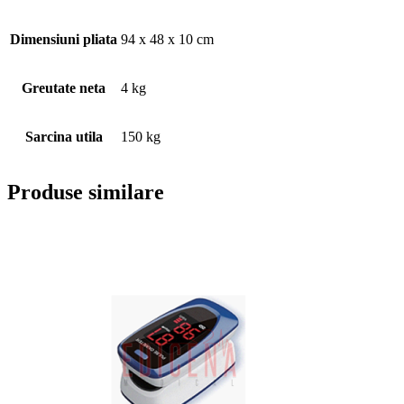
Dimensiuni pliata
94 x 48 x 10 cm
Greutate neta
4 kg
Sarcina utila
150 kg
Produse similare