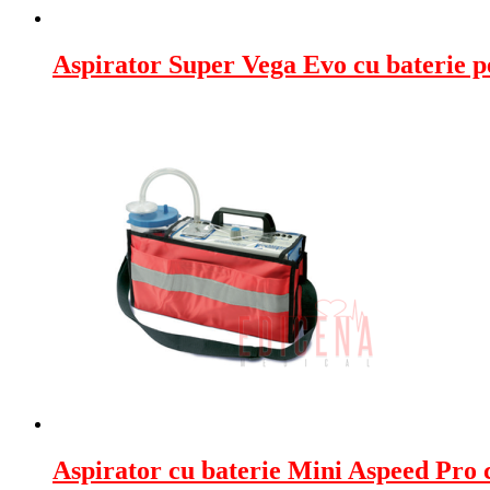
Aspirator Super Vega Evo cu baterie 
Aspirator cu baterie Mini Aspeed Pro 