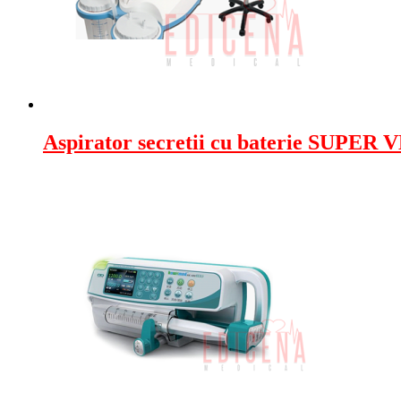
Aspirator secretii cu baterie SUPER