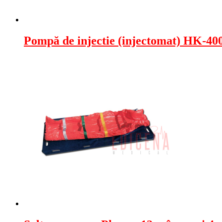
Pompă de injectie (injectomat) HK-40