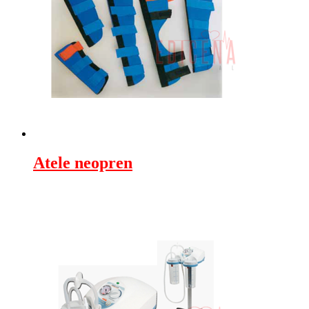
Atele neopren