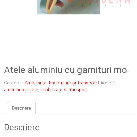
Atele aluminiu cu garnituri moi
Categorii:
Ambulanțe
,
Imobilizare și Transport
Etichete:
ambulante
,
atele
,
imobilizare si transport
Descriere
Descriere