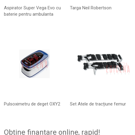
Aspirator Super Vega Evo cu
Targa Neil Robertson
baterie pentru ambulanta
Pulsoximetru de deget OXY2
Set Atele de tracțiune femur
Obține finanțare online, rapid!