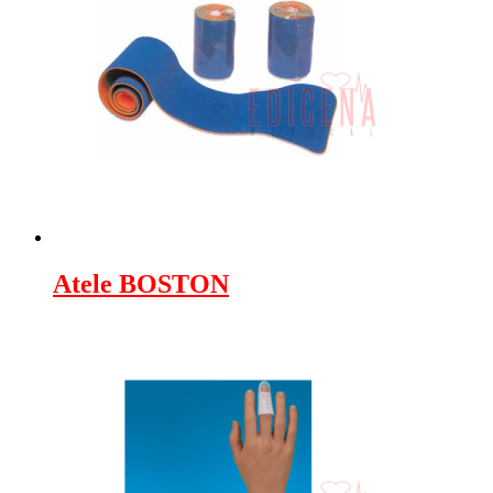
Atele BOSTON