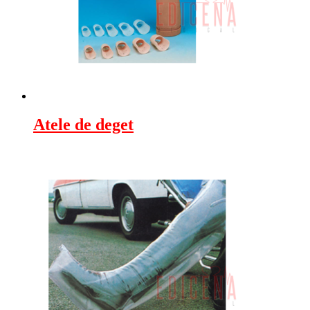
Atele de deget