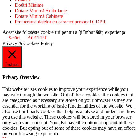
Dotări Minime
Dotare Minimă Ambulanțe
Dotare Minimă Cabinete
Prelucrarea datelor cu caracter personal GDPR
Acest site foloseste cookie-uri pentru a îți îmbunătăți experiența
Setări
ACCEPT
Privacy & Cookies Policy
Închide
Privacy Overview
This website uses cookies to improve your experience while you
navigate through the website. Out of these cookies, the cookies that
are categorized as necessary are stored on your browser as they are
essential for the working of basic functionalities of the website. We
also use third-party cookies that help us analyze and understand how
you use this website. These cookies will be stored in your browser
only with your consent. You also have the option to opt-out of these
cookies. But opting out of some of these cookies may have an effect
on your browsing experience.