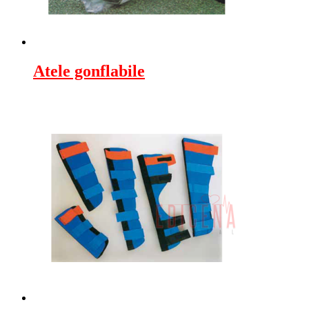
Atele gonflabile