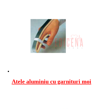
Atele aluminiu cu garnituri moi