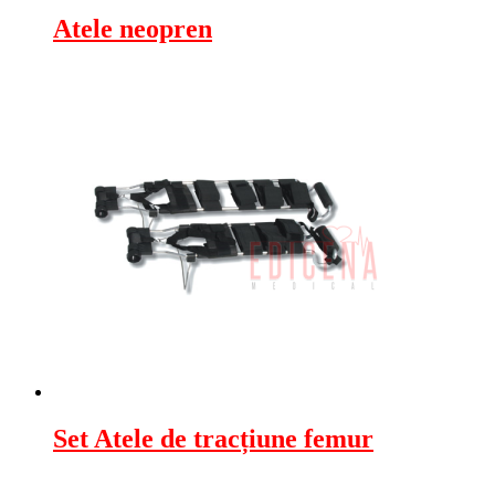
Atele neopren
Set Atele de tracțiune femur