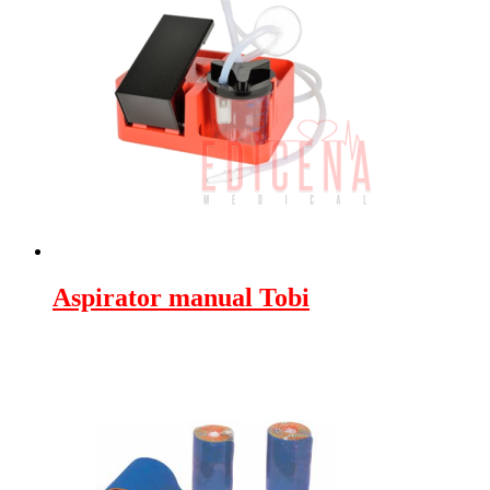
Aspirator manual Tobi