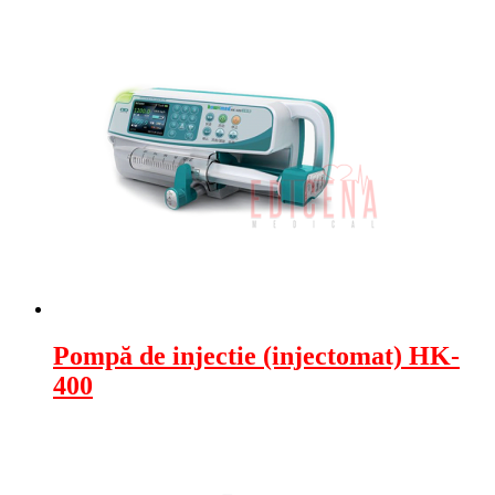
Pompă de injectie (injectomat) HK-
400