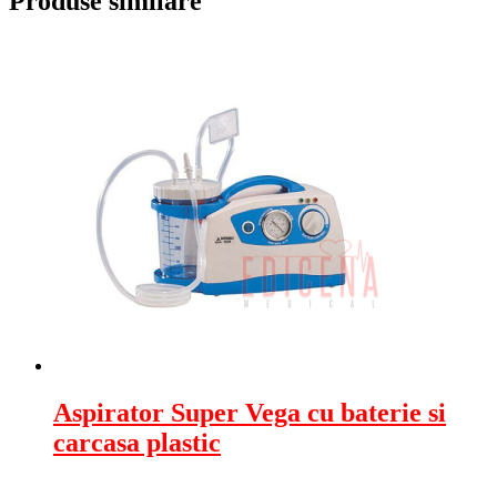
Produse similare
Aspirator Super Vega cu baterie si
carcasa plastic