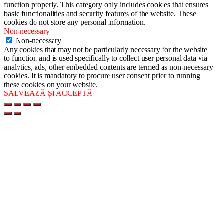
function properly. This category only includes cookies that ensures
basic functionalities and security features of the website. These
cookies do not store any personal information.
Non-necessary
Non-necessary
Any cookies that may not be particularly necessary for the website
to function and is used specifically to collect user personal data via
analytics, ads, other embedded contents are termed as non-necessary
cookies. It is mandatory to procure user consent prior to running
these cookies on your website.
SALVEAZĂ ȘI ACCEPTĂ