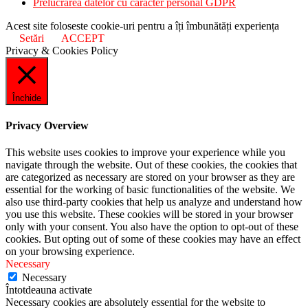
Prelucrarea datelor cu caracter personal GDPR
Acest site foloseste cookie-uri pentru a îți îmbunătăți experiența
Setări
ACCEPT
Privacy & Cookies Policy
Închide
Privacy Overview
This website uses cookies to improve your experience while you
navigate through the website. Out of these cookies, the cookies that
are categorized as necessary are stored on your browser as they are
essential for the working of basic functionalities of the website. We
also use third-party cookies that help us analyze and understand how
you use this website. These cookies will be stored in your browser
only with your consent. You also have the option to opt-out of these
cookies. But opting out of some of these cookies may have an effect
on your browsing experience.
Necessary
Necessary
Întotdeauna activate
Necessary cookies are absolutely essential for the website to