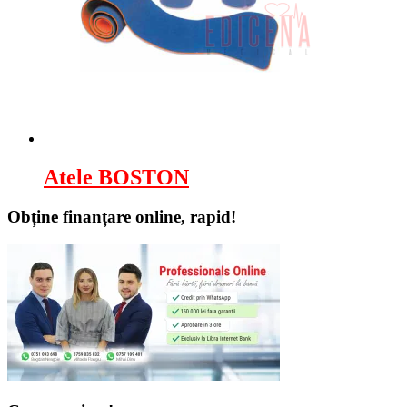
Atele BOSTON
Obține finanțare online, rapid!