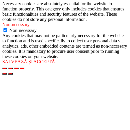
Necessary cookies are absolutely essential for the website to
function properly. This category only includes cookies that ensures
basic functionalities and security features of the website. These
cookies do not store any personal information.
Non-necessary
Non-necessary
Any cookies that may not be particularly necessary for the website
to function and is used specifically to collect user personal data via
analytics, ads, other embedded contents are termed as non-necessary
cookies. It is mandatory to procure user consent prior to running
these cookies on your website.
SALVEAZĂ ȘI ACCEPTĂ