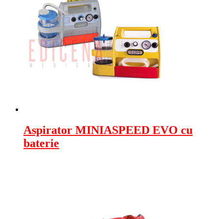
Aspirator MINIASPEED EVO cu
baterie