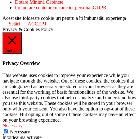
Dotare Minimă Cabinete
Prelucrarea datelor cu caracter personal GDPR
Acest site foloseste cookie-uri pentru a îți îmbunătăți experiența
Setări
ACCEPT
Privacy & Cookies Policy
Închide
Privacy Overview
This website uses cookies to improve your experience while you
navigate through the website. Out of these cookies, the cookies that
are categorized as necessary are stored on your browser as they are
essential for the working of basic functionalities of the website. We
also use third-party cookies that help us analyze and understand how
you use this website. These cookies will be stored in your browser
only with your consent. You also have the option to opt-out of these
cookies. But opting out of some of these cookies may have an effect
on your browsing experience.
Necessary
Necessary
Întotdeauna activate