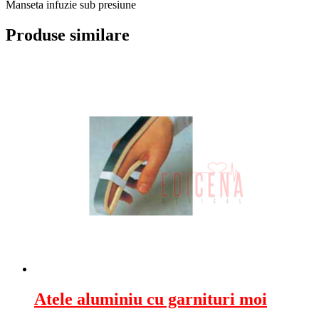
Manseta infuzie sub presiune
Produse similare
Atele aluminiu cu garnituri moi