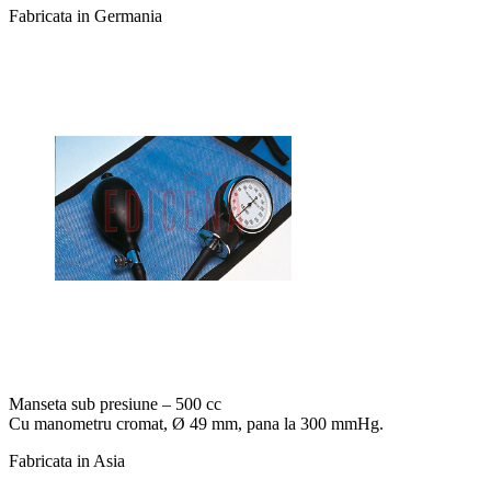
Fabricata in Germania
Manseta sub presiune – 500 cc
Cu manometru cromat, Ø 49 mm, pana la 300 mmHg.
Fabricata in Asia