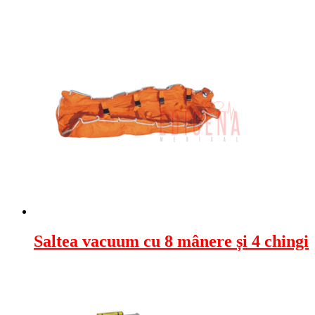
Saltea vacuum cu 8 mânere și 4 chingi