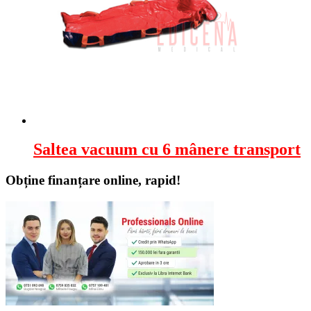
Saltea vacuum cu 6 mânere transport
Obține finanțare online, rapid!