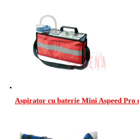
Aspirator cu baterie Mini Aspeed Pro 