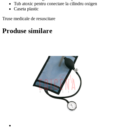
Tub atoxic pentru conectare la cilindru oxigen
Caseta plastic
Truse medicale de resuscitare
Produse similare