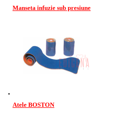
Manseta infuzie sub presiune
Atele BOSTON