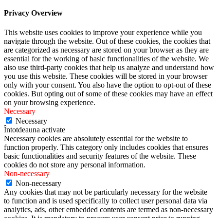
Privacy Overview
This website uses cookies to improve your experience while you
navigate through the website. Out of these cookies, the cookies that
are categorized as necessary are stored on your browser as they are
essential for the working of basic functionalities of the website. We
also use third-party cookies that help us analyze and understand how
you use this website. These cookies will be stored in your browser
only with your consent. You also have the option to opt-out of these
cookies. But opting out of some of these cookies may have an effect
on your browsing experience.
Necessary
Necessary
Întotdeauna activate
Necessary cookies are absolutely essential for the website to
function properly. This category only includes cookies that ensures
basic functionalities and security features of the website. These
cookies do not store any personal information.
Non-necessary
Non-necessary
Any cookies that may not be particularly necessary for the website
to function and is used specifically to collect user personal data via
analytics, ads, other embedded contents are termed as non-necessary