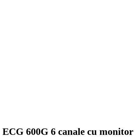
ECG 600G 6 canale cu monitor