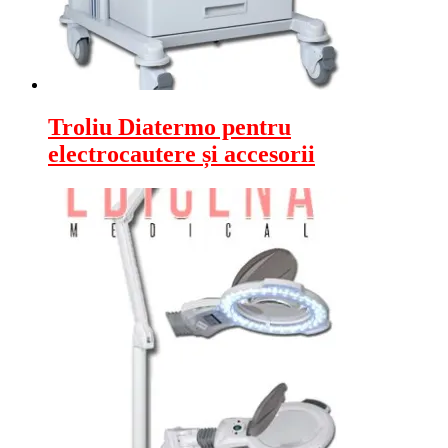
Troliu Diatermo pentru
electrocautere și accesorii