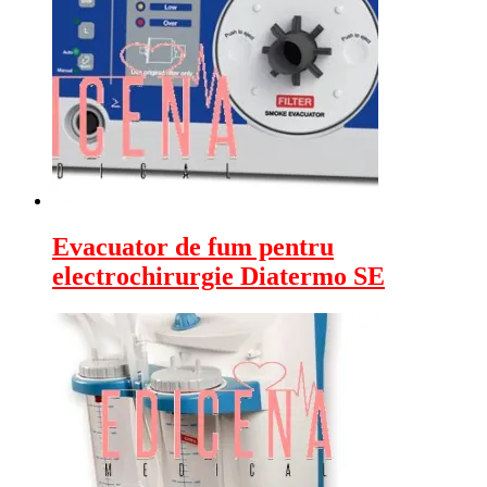
Evacuator de fum pentru
electrochirurgie Diatermo SE