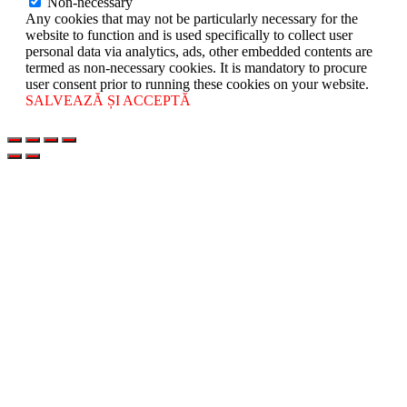
Non-necessary
Any cookies that may not be particularly necessary for the
website to function and is used specifically to collect user
personal data via analytics, ads, other embedded contents are
termed as non-necessary cookies. It is mandatory to procure
user consent prior to running these cookies on your website.
SALVEAZĂ ȘI ACCEPTĂ