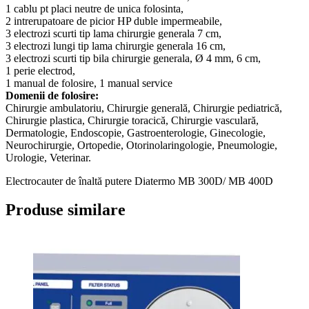
1 cablu pt placi neutre de unica folosinta,
2 intrerupatoare de picior HP duble impermeabile,
3 electrozi scurti tip lama chirurgie generala 7 cm,
3 electrozi lungi tip lama chirurgie generala 16 cm,
3 electrozi scurti tip bila chirurgie generala, Ø 4 mm, 6 cm,
1 perie electrod,
1 manual de folosire, 1 manual service
Domenii de folosire:
Chirurgie ambulatoriu, Chirurgie generală, Chirurgie pediatrică,
Chirurgie plastica, Chirurgie toracică, Chirurgie vasculară,
Dermatologie, Endoscopie, Gastroenterologie, Ginecologie,
Neurochirurgie, Ortopedie, Otorinolaringologie, Pneumologie,
Urologie, Veterinar.
Electrocauter de înaltă putere Diatermo MB 300D/ MB 400D
Produse similare