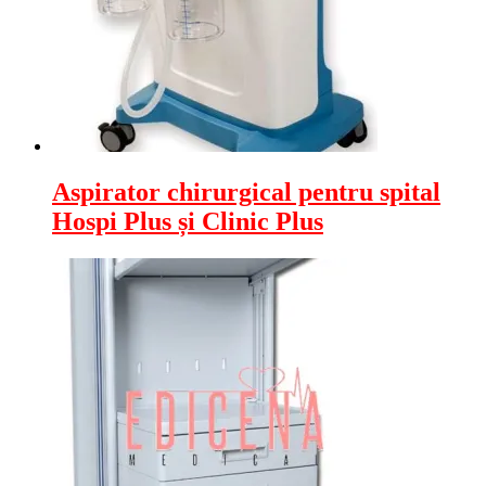
Aspirator chirurgical pentru spital
Hospi Plus și Clinic Plus