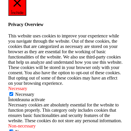
Închide
Privacy Overview
This website uses cookies to improve your experience while
you navigate through the website. Out of these cookies, the
cookies that are categorized as necessary are stored on your
browser as they are essential for the working of basic
functionalities of the website. We also use third-party cookies
that help us analyze and understand how you use this website.
These cookies will be stored in your browser only with your
consent. You also have the option to opt-out of these cookies.
But opting out of some of these cookies may have an effect
on your browsing experience.
Necessary
Necessary
Întotdeauna activate
Necessary cookies are absolutely essential for the website to
function properly. This category only includes cookies that
ensures basic functionalities and security features of the
website. These cookies do not store any personal information.
Non-necessary