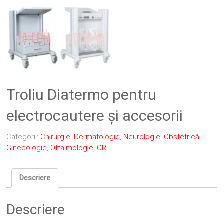
Troliu Diatermo pentru
electrocautere și accesorii
Categorii:
Chirurgie
,
Dermatologie
,
Neurologie
,
Obstetrică
Ginecologie
,
Oftalmologie
,
ORL
Descriere
Descriere