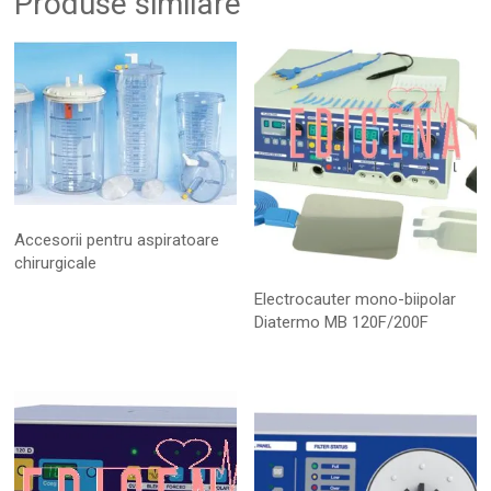
Produse similare
Accesorii pentru aspiratoare
chirurgicale
Electrocauter mono-biipolar
Diatermo MB 120F/200F