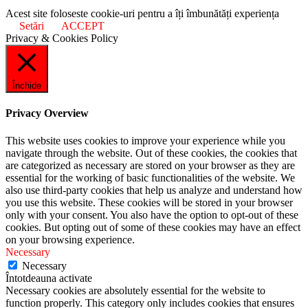
Acest site foloseste cookie-uri pentru a îți îmbunătăți experiența
Setări
ACCEPT
Privacy & Cookies Policy
Închide
Privacy Overview
This website uses cookies to improve your experience while you
navigate through the website. Out of these cookies, the cookies that
are categorized as necessary are stored on your browser as they are
essential for the working of basic functionalities of the website. We
also use third-party cookies that help us analyze and understand how
you use this website. These cookies will be stored in your browser
only with your consent. You also have the option to opt-out of these
cookies. But opting out of some of these cookies may have an effect
on your browsing experience.
Necessary
Necessary
Întotdeauna activate
Necessary cookies are absolutely essential for the website to
function properly. This category only includes cookies that ensures