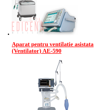
Aparat pentru ventilatie asistata
(Ventilator) AE-590