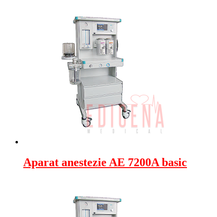
Aparat anestezie AE 7200A basic