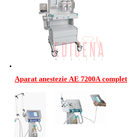
Aparat anestezie AE 7200A complet