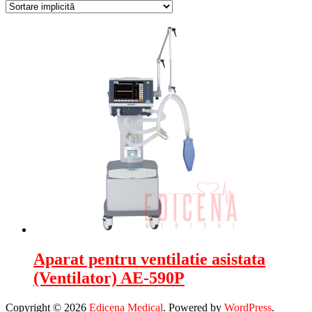
Aparat pentru ventilatie asistata
(Ventilator) AE-590P
Copyright © 2026
Edicena Medical
. Powered by
WordPress
.