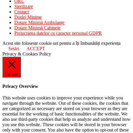
ORL
Sterilizare
Contact
Dotări Minime
Dotare Minimă Ambulanțe
Dotare Minimă Cabinete
Prelucrarea datelor cu caracter personal GDPR
Acest site foloseste cookie-uri pentru a îți îmbunătăți experiența
Setări
ACCEPT
Privacy & Cookies Policy
Închide
Privacy Overview
This website uses cookies to improve your experience while you
navigate through the website. Out of these cookies, the cookies that
are categorized as necessary are stored on your browser as they are
essential for the working of basic functionalities of the website. We
also use third-party cookies that help us analyze and understand how
you use this website. These cookies will be stored in your browser
only with your consent. You also have the option to opt-out of these