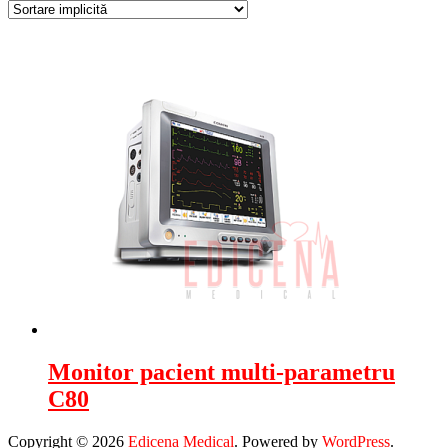
Monitor pacient multi-parametru
C80
Copyright © 2026
Edicena Medical
. Powered by
WordPress
.