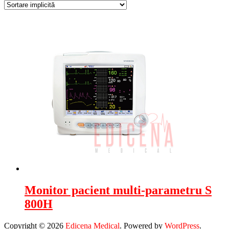
Monitor pacient multi-parametru S
800H
Copyright © 2026
Edicena Medical
. Powered by
WordPress
.