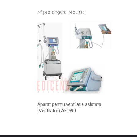
Afișez singurul rezultat
Aparat pentru ventilatie asistata
(Ventilator) AE-590