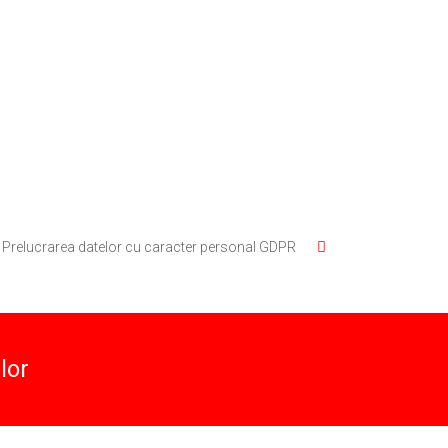
Prelucrarea datelor cu caracter personal GDPR
lor