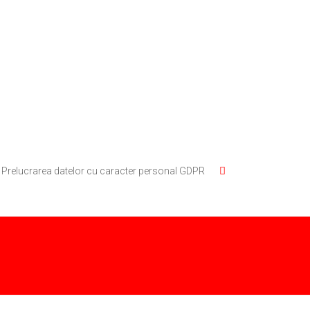
Prelucrarea datelor cu caracter personal GDPR