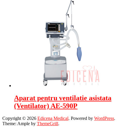
Aparat pentru ventilatie asistata
(Ventilator) AE-590P
Copyright © 2026
Edicena Medical
. Powered by
WordPress
.
Theme: Ample by
ThemeGrill
.