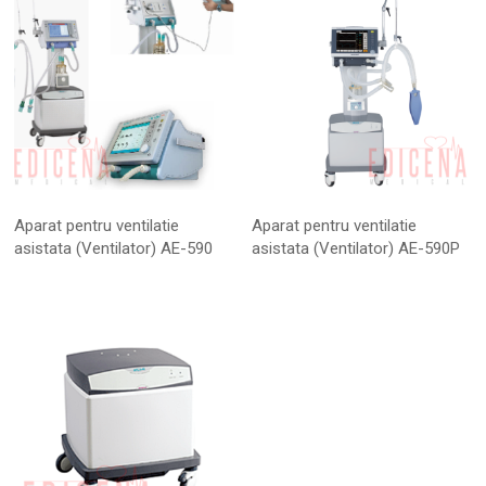
Aparat pentru ventilatie
Aparat pentru ventilatie
asistata (Ventilator) AE-590
asistata (Ventilator) AE-590P