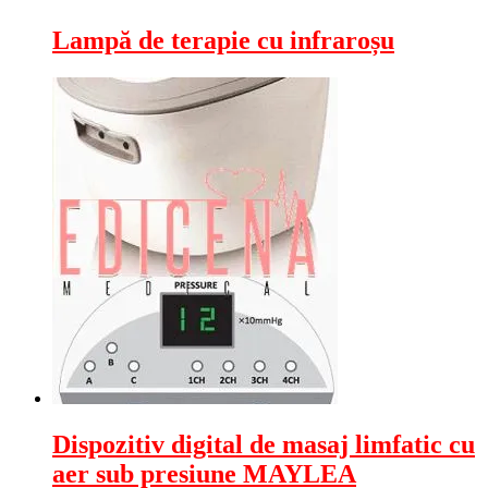
Lampă de terapie cu infraroșu
Dispozitiv digital de masaj limfatic cu
aer sub presiune MAYLEA