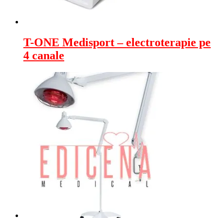
T-ONE Medisport – electroterapie pe
4 canale