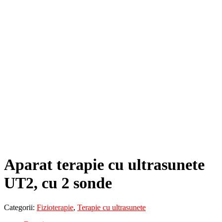
Aparat terapie cu ultrasunete
UT2, cu 2 sonde
Categorii:
Fizioterapie
,
Terapie cu ultrasunete