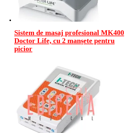
Sistem de masaj profesional MK400
Doctor Life, cu 2 manșete pentru
picior