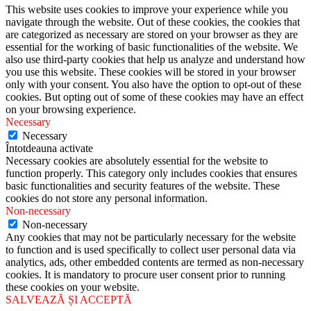
This website uses cookies to improve your experience while you
navigate through the website. Out of these cookies, the cookies that
are categorized as necessary are stored on your browser as they are
essential for the working of basic functionalities of the website. We
also use third-party cookies that help us analyze and understand how
you use this website. These cookies will be stored in your browser
only with your consent. You also have the option to opt-out of these
cookies. But opting out of some of these cookies may have an effect
on your browsing experience.
Necessary
Necessary
Întotdeauna activate
Necessary cookies are absolutely essential for the website to
function properly. This category only includes cookies that ensures
basic functionalities and security features of the website. These
cookies do not store any personal information.
Non-necessary
Non-necessary
Any cookies that may not be particularly necessary for the website
to function and is used specifically to collect user personal data via
analytics, ads, other embedded contents are termed as non-necessary
cookies. It is mandatory to procure user consent prior to running
these cookies on your website.
SALVEAZĂ ȘI ACCEPTĂ