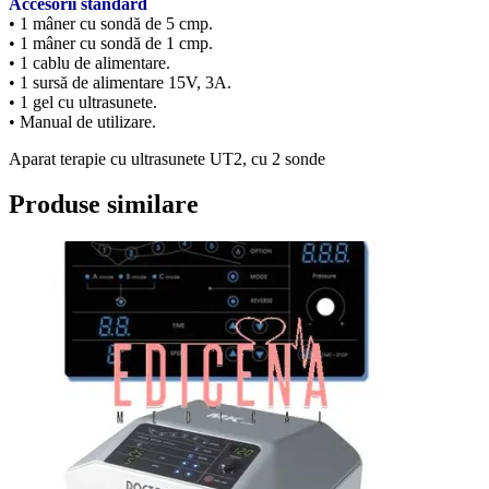
Accesorii standard
• 1 mâner cu sondă de 5 cmp.
• 1 mâner cu sondă de 1 cmp.
• 1 cablu de alimentare.
• 1 sursă de alimentare 15V, 3A.
• 1 gel cu ultrasunete.
• Manual de utilizare.
Aparat terapie cu ultrasunete UT2, cu 2 sonde
Produse similare