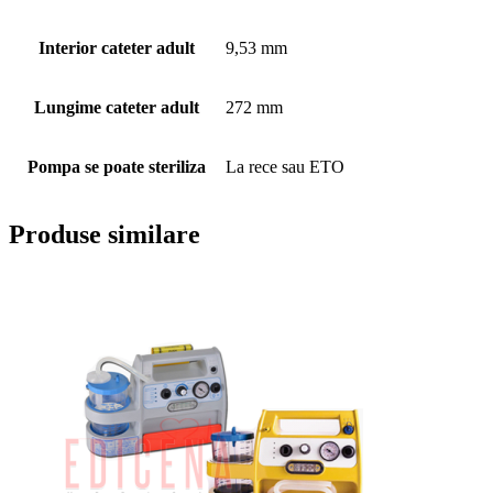
Interior cateter adult
9,53 mm
Lungime cateter adult
272 mm
Pompa se poate steriliza
La rece sau ETO
Produse similare