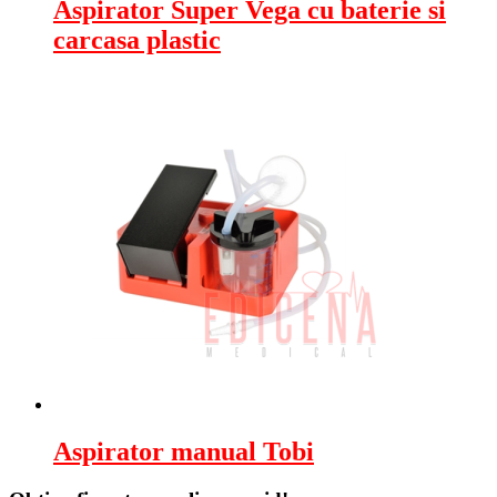
Aspirator Super Vega cu baterie si
carcasa plastic
Aspirator manual Tobi