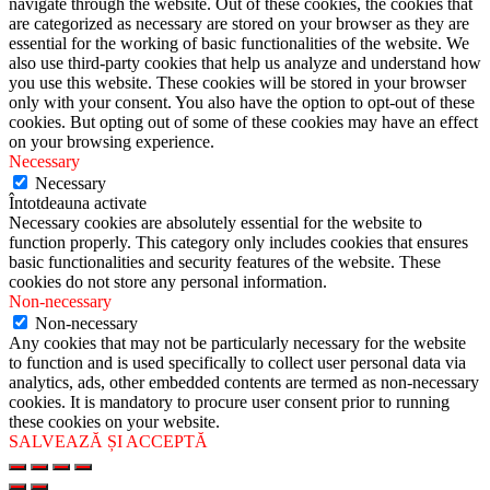
navigate through the website. Out of these cookies, the cookies that
are categorized as necessary are stored on your browser as they are
essential for the working of basic functionalities of the website. We
also use third-party cookies that help us analyze and understand how
you use this website. These cookies will be stored in your browser
only with your consent. You also have the option to opt-out of these
cookies. But opting out of some of these cookies may have an effect
on your browsing experience.
Necessary
Necessary
Întotdeauna activate
Necessary cookies are absolutely essential for the website to
function properly. This category only includes cookies that ensures
basic functionalities and security features of the website. These
cookies do not store any personal information.
Non-necessary
Non-necessary
Any cookies that may not be particularly necessary for the website
to function and is used specifically to collect user personal data via
analytics, ads, other embedded contents are termed as non-necessary
cookies. It is mandatory to procure user consent prior to running
these cookies on your website.
SALVEAZĂ ȘI ACCEPTĂ