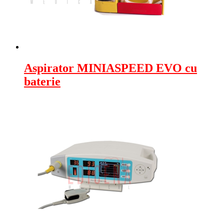
Aspirator MINIASPEED EVO cu
baterie