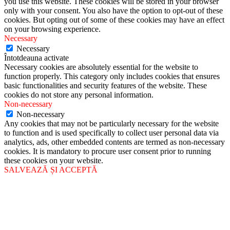
you use this website. These cookies will be stored in your browser
only with your consent. You also have the option to opt-out of these
cookies. But opting out of some of these cookies may have an effect
on your browsing experience.
Necessary
Necessary
Întotdeauna activate
Necessary cookies are absolutely essential for the website to
function properly. This category only includes cookies that ensures
basic functionalities and security features of the website. These
cookies do not store any personal information.
Non-necessary
Non-necessary
Any cookies that may not be particularly necessary for the website
to function and is used specifically to collect user personal data via
analytics, ads, other embedded contents are termed as non-necessary
cookies. It is mandatory to procure user consent prior to running
these cookies on your website.
SALVEAZĂ ȘI ACCEPTĂ