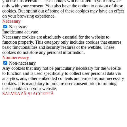
you use this website. These cookies will be stored in your browser
only with your consent. You also have the option to opt-out of these
cookies. But opting out of some of these cookies may have an effect
on your browsing experience.
Necessary
Necessary
Întotdeauna activate
Necessary cookies are absolutely essential for the website to
function properly. This category only includes cookies that ensures
basic functionalities and security features of the website. These
cookies do not store any personal information.
Non-necessary
Non-necessary
Any cookies that may not be particularly necessary for the website
to function and is used specifically to collect user personal data via
analytics, ads, other embedded contents are termed as non-necessary
cookies. It is mandatory to procure user consent prior to running
these cookies on your website.
SALVEAZĂ ȘI ACCEPTĂ