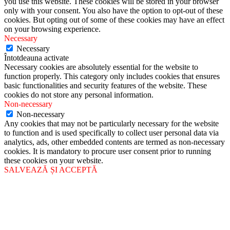
you use this website. These cookies will be stored in your browser
only with your consent. You also have the option to opt-out of these
cookies. But opting out of some of these cookies may have an effect
on your browsing experience.
Necessary
Necessary
Întotdeauna activate
Necessary cookies are absolutely essential for the website to
function properly. This category only includes cookies that ensures
basic functionalities and security features of the website. These
cookies do not store any personal information.
Non-necessary
Non-necessary
Any cookies that may not be particularly necessary for the website
to function and is used specifically to collect user personal data via
analytics, ads, other embedded contents are termed as non-necessary
cookies. It is mandatory to procure user consent prior to running
these cookies on your website.
SALVEAZĂ ȘI ACCEPTĂ