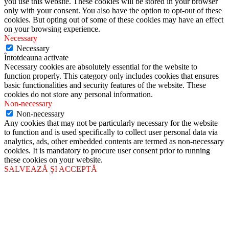
you use this website. These cookies will be stored in your browser
only with your consent. You also have the option to opt-out of these
cookies. But opting out of some of these cookies may have an effect
on your browsing experience.
Necessary
Necessary
Întotdeauna activate
Necessary cookies are absolutely essential for the website to
function properly. This category only includes cookies that ensures
basic functionalities and security features of the website. These
cookies do not store any personal information.
Non-necessary
Non-necessary
Any cookies that may not be particularly necessary for the website
to function and is used specifically to collect user personal data via
analytics, ads, other embedded contents are termed as non-necessary
cookies. It is mandatory to procure user consent prior to running
these cookies on your website.
SALVEAZĂ ȘI ACCEPTĂ