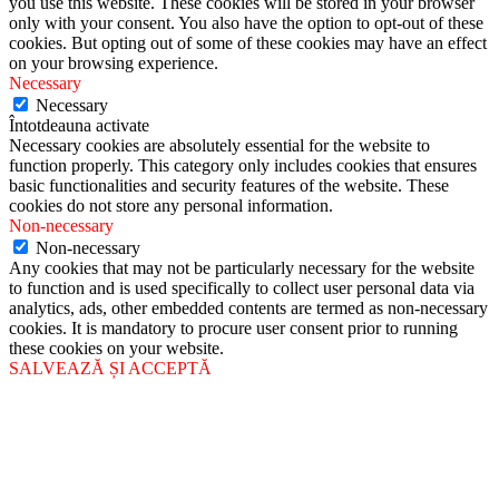
you use this website. These cookies will be stored in your browser
only with your consent. You also have the option to opt-out of these
cookies. But opting out of some of these cookies may have an effect
on your browsing experience.
Necessary
Necessary
Întotdeauna activate
Necessary cookies are absolutely essential for the website to
function properly. This category only includes cookies that ensures
basic functionalities and security features of the website. These
cookies do not store any personal information.
Non-necessary
Non-necessary
Any cookies that may not be particularly necessary for the website
to function and is used specifically to collect user personal data via
analytics, ads, other embedded contents are termed as non-necessary
cookies. It is mandatory to procure user consent prior to running
these cookies on your website.
SALVEAZĂ ȘI ACCEPTĂ