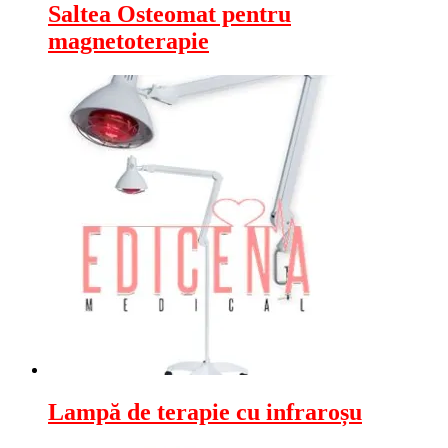
Saltea Osteomat pentru
magnetoterapie
Lampă de terapie cu infraroșu