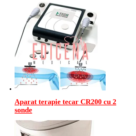
Aparat terapie tecar CR200 cu 2
sonde