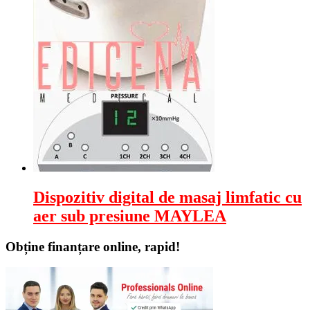
Dispozitiv digital de masaj limfatic cu
aer sub presiune MAYLEA
Obține finanțare online, rapid!