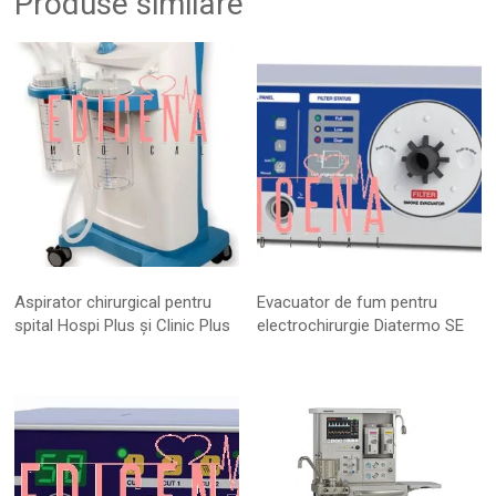
Produse similare
Aspirator chirurgical pentru
Evacuator de fum pentru
spital Hospi Plus și Clinic Plus
electrochirurgie Diatermo SE