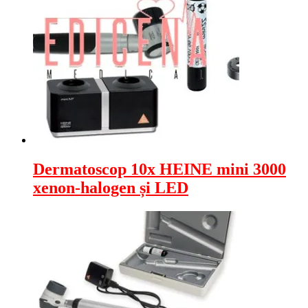
Dermatoscop 10x HEINE mini 3000
xenon-halogen și LED