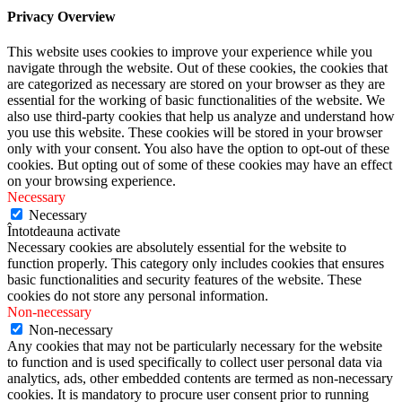
Privacy Overview
This website uses cookies to improve your experience while you
navigate through the website. Out of these cookies, the cookies that
are categorized as necessary are stored on your browser as they are
essential for the working of basic functionalities of the website. We
also use third-party cookies that help us analyze and understand how
you use this website. These cookies will be stored in your browser
only with your consent. You also have the option to opt-out of these
cookies. But opting out of some of these cookies may have an effect
on your browsing experience.
Necessary
Necessary
Întotdeauna activate
Necessary cookies are absolutely essential for the website to
function properly. This category only includes cookies that ensures
basic functionalities and security features of the website. These
cookies do not store any personal information.
Non-necessary
Non-necessary
Any cookies that may not be particularly necessary for the website
to function and is used specifically to collect user personal data via
analytics, ads, other embedded contents are termed as non-necessary
cookies. It is mandatory to procure user consent prior to running